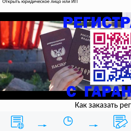
Открыть юридическое лицо или ИП
Как заказать р