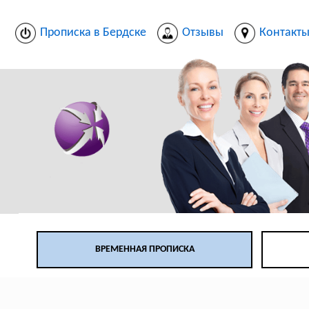
Прописка в Бердске
Отзывы
Контакт
ВРЕМЕННАЯ ПРОПИСКА