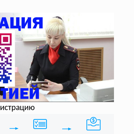
егистрацию