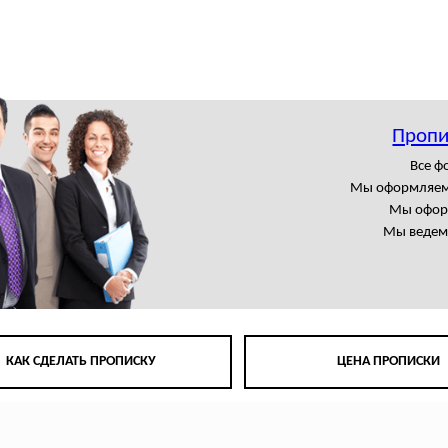
ы
Пропи
Все 
Мы оформляем
Мы офор
Мы ведем 
КАК СДЕЛАТЬ ПРОПИСКУ
ЦЕНА ПРОПИСКИ